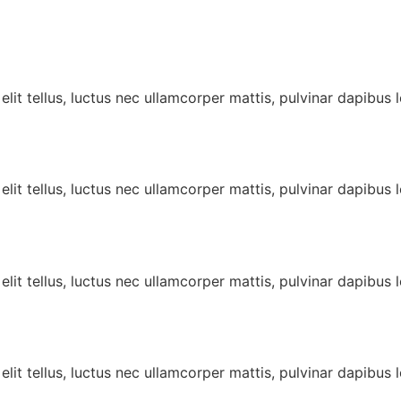
lit tellus, luctus nec ullamcorper mattis, pulvinar dapibus l
lit tellus, luctus nec ullamcorper mattis, pulvinar dapibus l
lit tellus, luctus nec ullamcorper mattis, pulvinar dapibus l
lit tellus, luctus nec ullamcorper mattis, pulvinar dapibus l