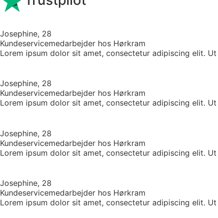
Josephine, 28
Kundeservicemedarbejder hos Hørkram
Lorem ipsum dolor sit amet, consectetur adipiscing elit. Ut e
Josephine, 28
Kundeservicemedarbejder hos Hørkram
Lorem ipsum dolor sit amet, consectetur adipiscing elit. Ut e
Josephine, 28
Kundeservicemedarbejder hos Hørkram
Lorem ipsum dolor sit amet, consectetur adipiscing elit. Ut e
Josephine, 28
Kundeservicemedarbejder hos Hørkram
Lorem ipsum dolor sit amet, consectetur adipiscing elit. Ut e