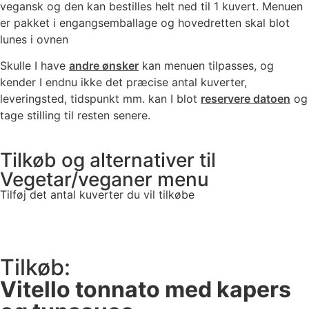
vegansk og den kan bestilles helt ned til 1 kuvert. Menuen
er pakket i engangsemballage og hovedretten skal blot
lunes i ovnen
Skulle I have
andre ønsker
kan menuen tilpasses, og
kender I endnu ikke det præcise antal kuverter,
leveringsted, tidspunkt mm. kan I blot
reservere datoen
og
tage stilling til resten senere.
Tilkøb og alternativer til
Vegetar/veganer menu
Tilføj det antal kuverter du vil tilkøbe
Tilkøb:
Vitello tonnato med kapers