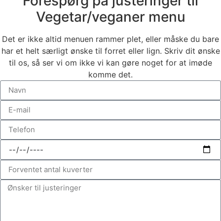
Forespørg på justeringer til
Vegetar/veganer menu
Det er ikke altid menuen rammer plet, eller måske du bare
har et helt særligt ønske til forret eller lign. Skriv dit ønske
til os, så ser vi om ikke vi kan gøre noget for at imøde
komme det.