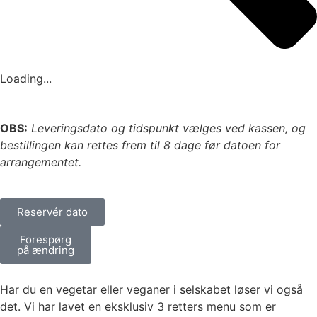
Loading...
OBS:
Leveringsdato og tidspunkt vælges ved kassen, og
bestillingen kan rettes frem til 8 dage før datoen for
arrangementet.
Reservér dato
Forespørg
på ændring
Har du en vegetar eller veganer i selskabet løser vi også
det. Vi har lavet en eksklusiv 3 retters menu som er