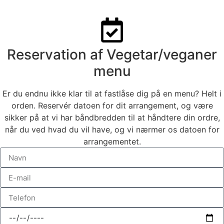
Reservation af Vegetar/veganer
menu
Er du endnu ikke klar til at fastlåse dig på en menu? Helt i
orden. Reservér datoen for dit arrangement, og være
sikker på at vi har båndbredden til at håndtere din ordre,
når du ved hvad du vil have, og vi nærmer os datoen for
arrangementet.