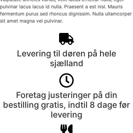
pulvinar lacus lacus id nulla. Praesent a est nisl. Mauris
fermentum purus sed rhoncus dignissim. Nulla ullamcorper
sit amet magna vel pulvinar.
Levering til døren på hele
sjælland
Foretag justeringer på din
bestilling gratis, indtil 8 dage før
levering