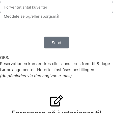
Send
OBS:
Reservationen kan ændres eller annulleres frem til 8 dage
før arrangementet. Herefter fastlåses bestillingen.
(du påmindes via den angivne e-mail)