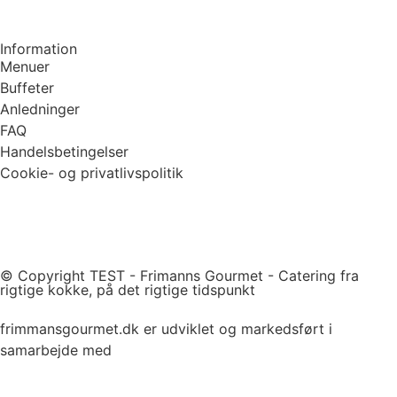
Information
Menuer
Buffeter
Anledninger
FAQ
Handelsbetingelser
Cookie- og privatlivspolitik
© Copyright TEST - Frimanns Gourmet - Catering fra
rigtige kokke, på det rigtige tidspunkt
frimmansgourmet.dk er udviklet og markedsført i
samarbejde med