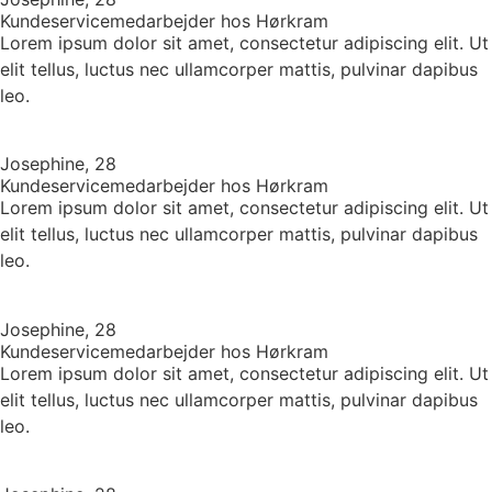
Kundeservicemedarbejder hos Hørkram
Lorem ipsum dolor sit amet, consectetur adipiscing elit. Ut
elit tellus, luctus nec ullamcorper mattis, pulvinar dapibus
leo.
Josephine, 28
Kundeservicemedarbejder hos Hørkram
Lorem ipsum dolor sit amet, consectetur adipiscing elit. Ut
elit tellus, luctus nec ullamcorper mattis, pulvinar dapibus
leo.
Josephine, 28
Kundeservicemedarbejder hos Hørkram
Lorem ipsum dolor sit amet, consectetur adipiscing elit. Ut
elit tellus, luctus nec ullamcorper mattis, pulvinar dapibus
leo.