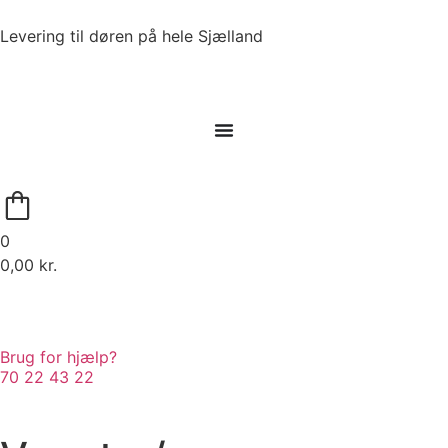
Levering til døren på hele Sjælland
0
0,00
kr.
Brug for hjælp?
70 22 43 22