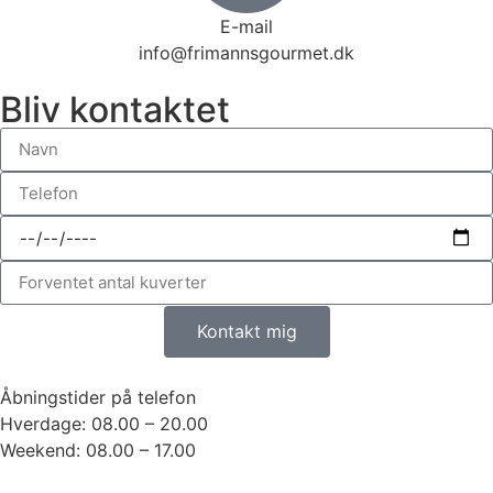
E-mail
info@frimannsgourmet.dk
Bliv kontaktet
Kontakt mig
Åbningstider på telefon
Hverdage: 08.00 – 20.00
Weekend: 08.00 – 17.00