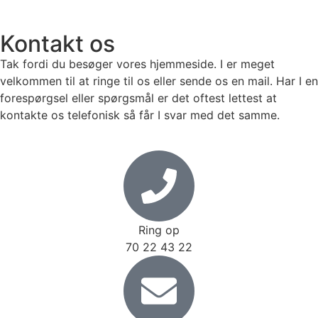
Kontakt os
Tak fordi du besøger vores hjemmeside. I er meget
velkommen til at ringe til os eller sende os en mail. Har I en
forespørgsel eller spørgsmål er det oftest lettest at
kontakte os telefonisk så får I svar med det samme.
Ring op
70 22 43 22