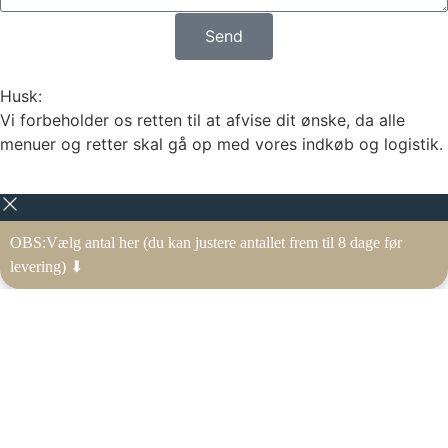
Send
Husk:
Vi forbeholder os retten til at afvise dit ønske, da alle
menuer og retter skal gå op med vores indkøb og logistik.