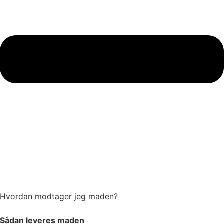
Hvordan modtager jeg maden?
Sådan leveres maden