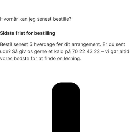
Hvornår kan jeg senest bestille?
Sidste frist for bestilling
Bestil senest 5 hverdage før dit arrangement. Er du sent
ude? Så giv os gerne et kald på 70 22 43 22 – vi gør altid
vores bedste for at finde en løsning.