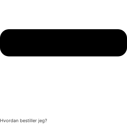
Hvordan bestiller jeg?