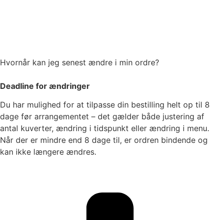
Hvornår kan jeg senest ændre i min ordre?
Deadline for ændringer
Du har mulighed for at tilpasse din bestilling helt op til 8
dage før arrangementet – det gælder både justering af
antal kuverter, ændring i tidspunkt eller ændring i menu.
Når der er mindre end 8 dage til, er ordren bindende og
kan ikke længere ændres.