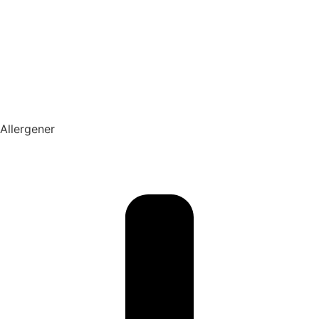
Allergener