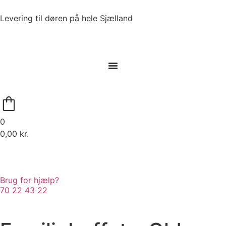
Levering til døren på hele Sjælland
0
0,00
kr.
Brug for hjælp?
70 22 43 22