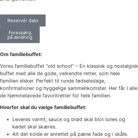
Reservér dato
Forespørg
på ændring
Om familiebuffet:
Vores familiebuffet “old school” – En klassisk og nostalgisk
buffet med alle de gode, velkendte retter, som hele
familien elsker. Perfekt til runde fødselsdage,
konfirmationer og hyggelige sammenkomster. Her får I alle
de hjemmelavede favoritretter for hele familien.
Hvorfor skal du vælge familiebuffet:
Leveres varmt, sauce og brød skal blot lunes og
kødet skal skæres.
Alt det kolde er anrettet på pæne fade og i skåle.