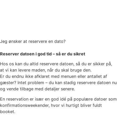
Jeg ønsker at reservere en dato?
Reserver datoen i god tid – så er du sikret
Hos os kan du altid reservere datoen, så du er sikker på,
at vi kan levere maden, når du skal bruge den.
Er du endnu ikke afklaret med menuen eller antallet af
gæster? Intet problem – du kan stadig reservere datoen nu
og vende tilbage med detaljer senere.
En reservation er især en god idé på populære datoer som
konfirmationsweekender, hvor vi hurtigt bliver fuldt
booket.