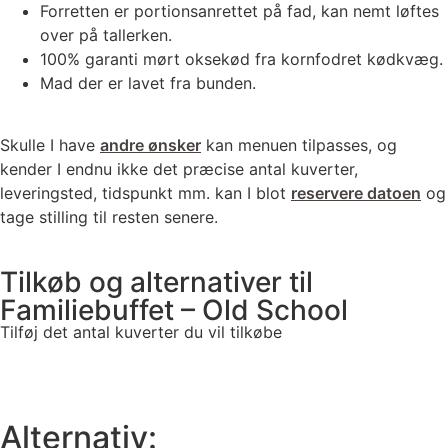
Forretten er portionsanrettet på fad, kan nemt løftes
over på tallerken.
100% garanti mørt oksekød fra kornfodret kødkvæg.
Mad der er lavet fra bunden.
Skulle I have
andre ønsker
kan menuen tilpasses, og
kender I endnu ikke det præcise antal kuverter,
leveringsted, tidspunkt mm. kan I blot
reservere datoen
og
tage stilling til resten senere.
Tilkøb og alternativer til
Familiebuffet – Old School
Tilføj det antal kuverter du vil tilkøbe
Alternativ: