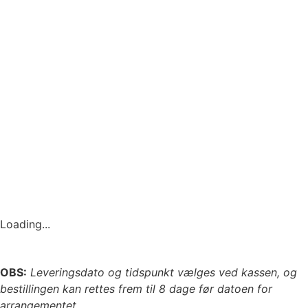
Loading...
OBS:
Leveringsdato og tidspunkt vælges ved kassen, og
bestillingen kan rettes frem til 8 dage før datoen for
arrangementet.