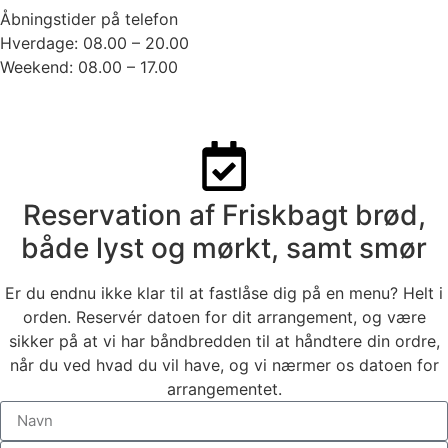
Åbningstider på telefon
Hverdage: 08.00 – 20.00
Weekend: 08.00 – 17.00
Reservation af Friskbagt brød,
både lyst og mørkt, samt smør
Er du endnu ikke klar til at fastlåse dig på en menu? Helt i
orden. Reservér datoen for dit arrangement, og være
sikker på at vi har båndbredden til at håndtere din ordre,
når du ved hvad du vil have, og vi nærmer os datoen for
arrangementet.