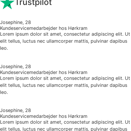
Trustpilot
Josephine, 28
Kundeservicemedarbejder hos Hørkram
Lorem ipsum dolor sit amet, consectetur adipiscing elit. Ut
elit tellus, luctus nec ullamcorper mattis, pulvinar dapibus
leo.
Josephine, 28
Kundeservicemedarbejder hos Hørkram
Lorem ipsum dolor sit amet, consectetur adipiscing elit. Ut
elit tellus, luctus nec ullamcorper mattis, pulvinar dapibus
leo.
Josephine, 28
Kundeservicemedarbejder hos Hørkram
Lorem ipsum dolor sit amet, consectetur adipiscing elit. Ut
elit tellus, luctus nec ullamcorper mattis, pulvinar dapibus