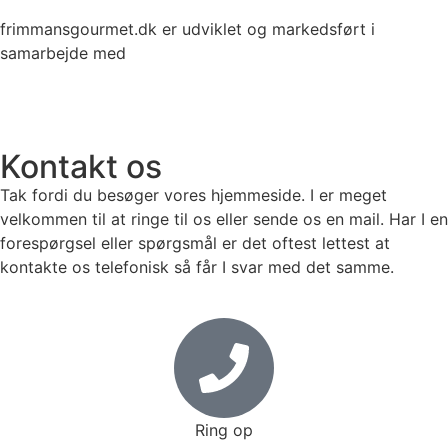
frimmansgourmet.dk er udviklet og markedsført i
samarbejde med
Kontakt os
Tak fordi du besøger vores hjemmeside. I er meget
velkommen til at ringe til os eller sende os en mail. Har I en
forespørgsel eller spørgsmål er det oftest lettest at
kontakte os telefonisk så får I svar med det samme.
Ring op