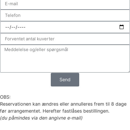
Send
OBS:
Reservationen kan ændres eller annulleres frem til 8 dage
før arrangementet. Herefter fastlåses bestillingen.
(du påmindes via den angivne e-mail)