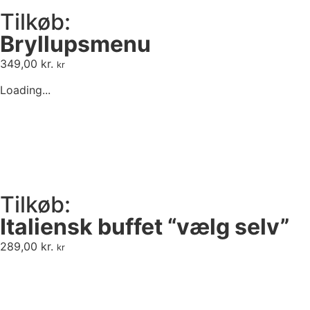
Tilkøb:
Bryllupsmenu
349,00
kr.
kr
Loading...
Tilkøb:
Italiensk buffet “vælg selv”
289,00
kr.
kr