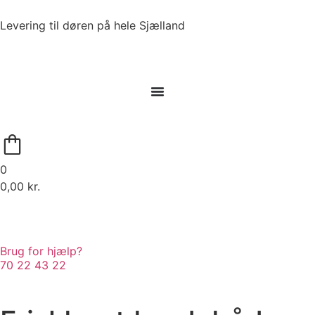
Levering til døren på hele Sjælland
0
0,00
kr.
Brug for hjælp?
70 22 43 22