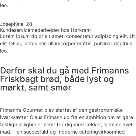
leo.
Josephine, 28
Kundeservicemedarbejder hos Hørkram
Lorem ipsum dolor sit amet, consectetur adipiscing elit. Ut
elit tellus, luctus nec ullamcorper mattis, pulvinar dapibus
leo.
Derfor skal du gå med Frimanns
Friskbagt brød, både lyst og
mørkt, samt smør
Frimann’s Gourmet blev startet af den gastronomiske
iværksætter Claus Frimann ud fra en ambition om at gøre
festlige lejligheder nemt for dig med lækker, hjemmelavet
mad. – en succesfuld og moderne cateringvirksomhed