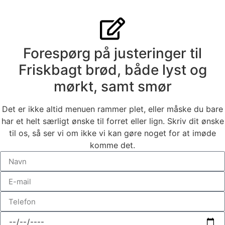
Forespørg på justeringer til
Friskbagt brød, både lyst og
mørkt, samt smør
Det er ikke altid menuen rammer plet, eller måske du bare
har et helt særligt ønske til forret eller lign. Skriv dit ønske
til os, så ser vi om ikke vi kan gøre noget for at imøde
komme det.