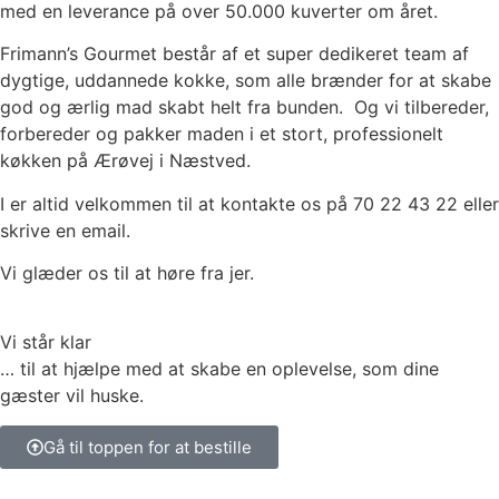
med en leverance på over 50.000 kuverter om året.
Frimann’s Gourmet består af et super dedikeret team af
dygtige, uddannede kokke, som alle brænder for at skabe
god og ærlig mad skabt helt fra bunden. Og vi tilbereder,
forbereder og pakker maden i et stort, professionelt
køkken på Ærøvej i Næstved.
I er altid velkommen til at kontakte os på 70 22 43 22 eller
skrive en email.
Vi glæder os til at høre fra jer.
Vi står klar
… til at hjælpe med at skabe en oplevelse, som dine
gæster vil huske.
Gå til toppen for at bestille