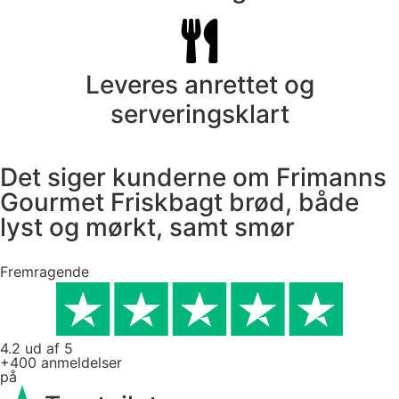
Leveres anrettet og
serveringsklart
Det siger kunderne om Frimanns
Gourmet Friskbagt brød, både
lyst og mørkt, samt smør
Fremragende
4.2 ud af 5
+400 anmeldelser
på