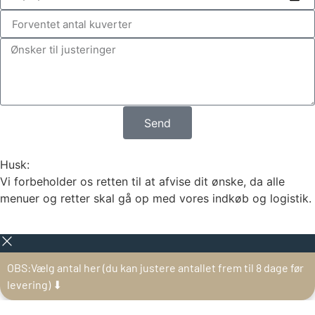
Send
Husk:
Vi forbeholder os retten til at afvise dit ønske, da alle
menuer og retter skal gå op med vores indkøb og logistik.