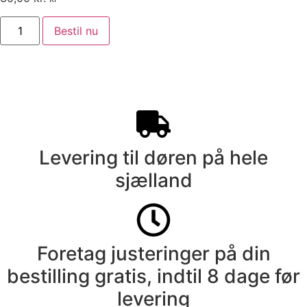
Bestil nu
Levering til døren på hele
sjælland
Foretag justeringer på din
bestilling gratis, indtil 8 dage før
levering