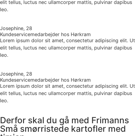
elit tellus, luctus nec ullamcorper mattis, pulvinar dapibus
leo.
Josephine, 28
Kundeservicemedarbejder hos Hørkram
Lorem ipsum dolor sit amet, consectetur adipiscing elit. Ut
elit tellus, luctus nec ullamcorper mattis, pulvinar dapibus
leo.
Josephine, 28
Kundeservicemedarbejder hos Hørkram
Lorem ipsum dolor sit amet, consectetur adipiscing elit. Ut
elit tellus, luctus nec ullamcorper mattis, pulvinar dapibus
leo.
Derfor skal du gå med Frimanns
Små smørristede kartofler med