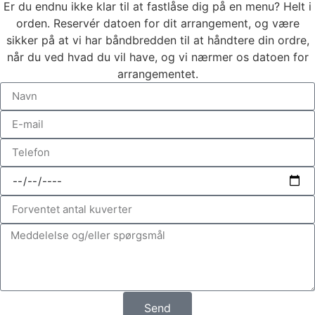
Er du endnu ikke klar til at fastlåse dig på en menu? Helt i
orden. Reservér datoen for dit arrangement, og være
sikker på at vi har båndbredden til at håndtere din ordre,
når du ved hvad du vil have, og vi nærmer os datoen for
arrangementet.
Send