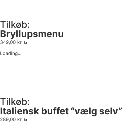
Tilkøb:
Bryllupsmenu
349,00
kr.
kr
Loading...
Tilkøb:
Italiensk buffet “vælg selv”
289,00
kr.
kr