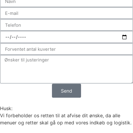
Send
Husk:
Vi forbeholder os retten til at afvise dit ønske, da alle
menuer og retter skal gå op med vores indkøb og logistik.