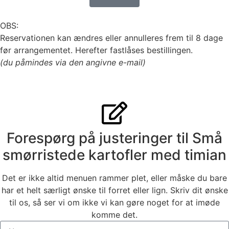
OBS:
Reservationen kan ændres eller annulleres frem til 8 dage
før arrangementet. Herefter fastlåses bestillingen.
(du påmindes via den angivne e-mail)
Forespørg på justeringer til Små
smørristede kartofler med timian
Det er ikke altid menuen rammer plet, eller måske du bare
har et helt særligt ønske til forret eller lign. Skriv dit ønske
til os, så ser vi om ikke vi kan gøre noget for at imøde
komme det.