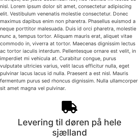
nisl. Lorem ipsum dolor sit amet, consectetur adipiscing
elit. Vestibulum venenatis molestie consectetur. Donec
maximus dapibus enim non pharetra. Phasellus euismod a
neque porttitor malesuada. Duis id orci pharetra, molestie
nunc a, tempus tortor. Aliquam mauris erat, aliquet vitae
commodo in, viverra at tortor. Maecenas dignissim lectus
ac tortor iaculis interdum. Pellentesque ornare est velit, in
imperdiet mi vehicula at. Curabitur congue, purus
vulputate ultricies varius, velit lacus efficitur nulla, eget
pulvinar lacus lacus id nulla. Praesent a est nisl. Mauris
fermentum purus sed rhoncus dignissim. Nulla ullamcorper
sit amet magna vel pulvinar.
Levering til døren på hele
sjælland