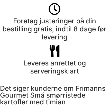
Foretag justeringer på din
bestilling gratis, indtil 8 dage før
levering
Leveres anrettet og
serveringsklart
Det siger kunderne om Frimanns
Gourmet Små smørristede
kartofler med timian