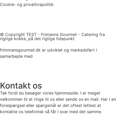
Cookie- og privatlivspolitik
© Copyright TEST - Frimanns Gourmet - Catering fra
rigtige kokke, på det rigtige tidspunkt
frimmansgourmet.dk er udviklet og markedsført i
samarbejde med
Kontakt os
Tak fordi du besøger vores hjemmeside. I er meget
velkommen til at ringe til os eller sende os en mail. Har I en
forespørgsel eller spørgsmål er det oftest lettest at
kontakte os telefonisk så får I svar med det samme.