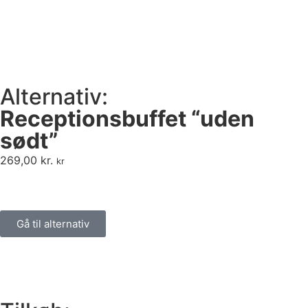
Alternativ:
Receptionsbuffet “uden
sødt”
269,00
kr.
kr
Gå til alternativ