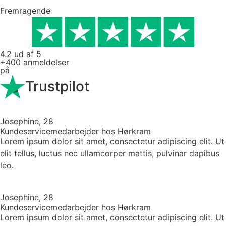
Fremragende
4.2 ud af 5
+400 anmeldelser
på
Trustpilot
Josephine, 28
Kundeservicemedarbejder hos Hørkram
Lorem ipsum dolor sit amet, consectetur adipiscing elit. Ut
elit tellus, luctus nec ullamcorper mattis, pulvinar dapibus
leo.
Josephine, 28
Kundeservicemedarbejder hos Hørkram
Lorem ipsum dolor sit amet, consectetur adipiscing elit. Ut