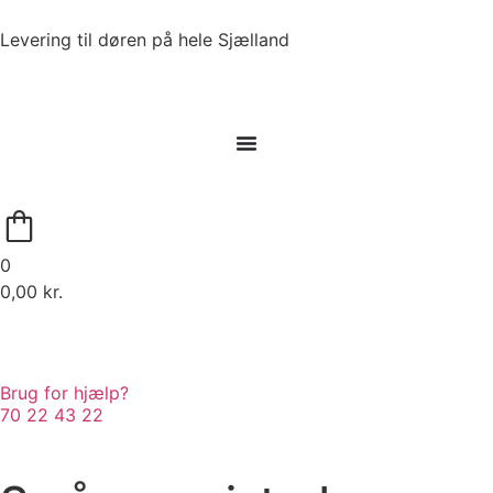
Levering til døren på hele Sjælland
0
0,00
kr.
Brug for hjælp?
70 22 43 22