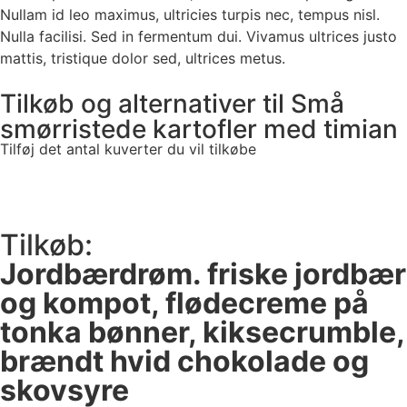
Nullam id leo maximus, ultricies turpis nec, tempus nisl.
Nulla facilisi. Sed in fermentum dui. Vivamus ultrices justo
mattis, tristique dolor sed, ultrices metus.
Tilkøb og alternativer til Små
smørristede kartofler med timian
Tilføj det antal kuverter du vil tilkøbe
Tilkøb:
Jordbærdrøm. friske jordbær
og kompot, flødecreme på
tonka bønner, kiksecrumble,
brændt hvid chokolade og
skovsyre