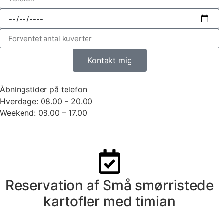
Kontakt mig
Åbningstider på telefon
Hverdage: 08.00 – 20.00
Weekend: 08.00 – 17.00
Reservation af Små smørristede
kartofler med timian