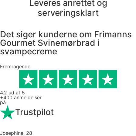
Leveres anrettet og
serveringsklart
Det siger kunderne om Frimanns
Gourmet Svinemørbrad i
svampecreme
Fremragende
4.2 ud af 5
+400 anmeldelser
på
Trustpilot
Josephine, 28