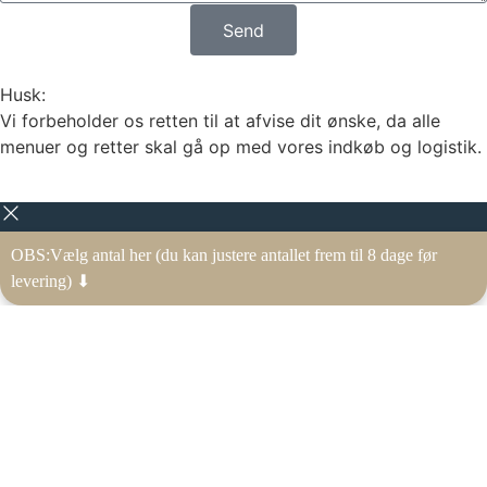
Send
Husk:
Vi forbeholder os retten til at afvise dit ønske, da alle
menuer og retter skal gå op med vores indkøb og logistik.