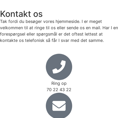
Kontakt os
Tak fordi du besøger vores hjemmeside. I er meget
velkommen til at ringe til os eller sende os en mail. Har I en
forespørgsel eller spørgsmål er det oftest lettest at
kontakte os telefonisk så får I svar med det samme.
Ring op
70 22 43 22