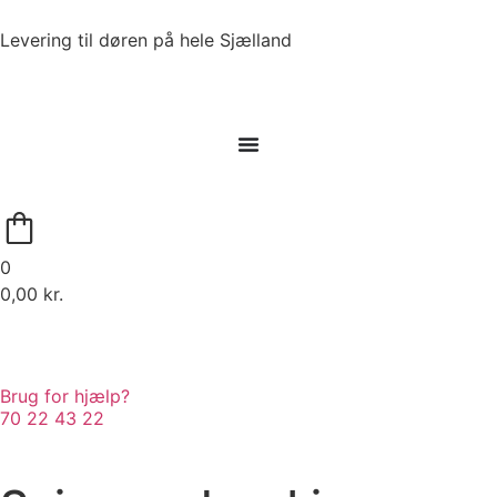
Levering til døren på hele Sjælland
0
0,00
kr.
Brug for hjælp?
70 22 43 22