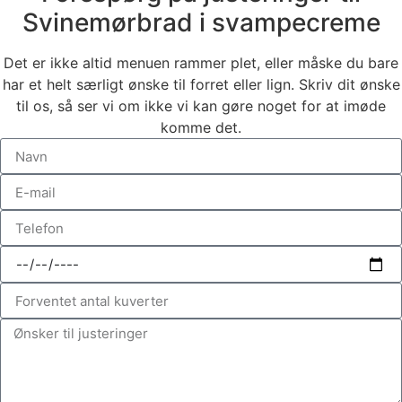
Svinemørbrad i svampecreme
Det er ikke altid menuen rammer plet, eller måske du bare
har et helt særligt ønske til forret eller lign. Skriv dit ønske
til os, så ser vi om ikke vi kan gøre noget for at imøde
komme det.