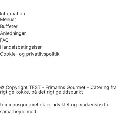
Information
Menuer
Buffeter
Anledninger
FAQ
Handelsbetingelser
Cookie- og privatlivspolitik
© Copyright TEST - Frimanns Gourmet - Catering fra
rigtige kokke, på det rigtige tidspunkt
frimmansgourmet.dk er udviklet og markedsført i
samarbejde med