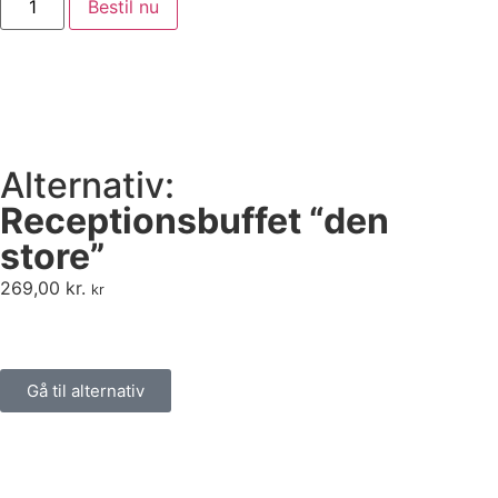
Bestil nu
Alternativ:
Receptionsbuffet “den
store”
269,00
kr.
kr
Gå til alternativ