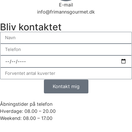
E-mail
info@frimannsgourmet.dk
Bliv kontaktet
Kontakt mig
Åbningstider på telefon
Hverdage: 08.00 – 20.00
Weekend: 08.00 – 17.00