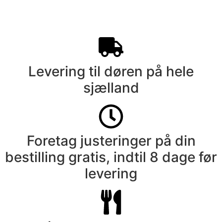
Levering til døren på hele
sjælland
Foretag justeringer på din
bestilling gratis, indtil 8 dage før
levering