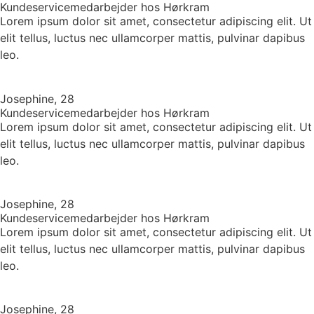
Kundeservicemedarbejder hos Hørkram
Lorem ipsum dolor sit amet, consectetur adipiscing elit. Ut
elit tellus, luctus nec ullamcorper mattis, pulvinar dapibus
leo.
Josephine, 28
Kundeservicemedarbejder hos Hørkram
Lorem ipsum dolor sit amet, consectetur adipiscing elit. Ut
elit tellus, luctus nec ullamcorper mattis, pulvinar dapibus
leo.
Josephine, 28
Kundeservicemedarbejder hos Hørkram
Lorem ipsum dolor sit amet, consectetur adipiscing elit. Ut
elit tellus, luctus nec ullamcorper mattis, pulvinar dapibus
leo.
Josephine, 28