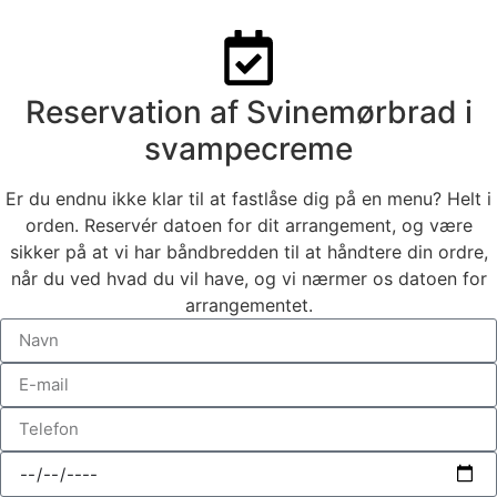
Reservation af Svinemørbrad i
svampecreme
Er du endnu ikke klar til at fastlåse dig på en menu? Helt i
orden. Reservér datoen for dit arrangement, og være
sikker på at vi har båndbredden til at håndtere din ordre,
når du ved hvad du vil have, og vi nærmer os datoen for
arrangementet.